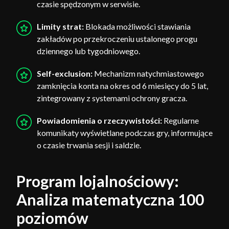
czasie spędzonym w serwisie.
Limity strat:
Blokada możliwości stawiania
zakładów po przekroczeniu ustalonego progu
dziennego lub tygodniowego.
Self-exclusion:
Mechanizm natychmiastowego
zamknięcia konta na okres od 6 miesięcy do 5 lat,
zintegrowany z systemami ochrony gracza.
Powiadomienia o rzeczywistości:
Regularne
komunikaty wyświetlane podczas gry, informujące
o czasie trwania sesji i saldzie.
Program lojalnościowy:
Analiza matematyczna 100
poziomów