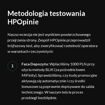
Metodologia testowania
HPOpinie
Nasza recenzja nie jest wynikiem powierzchownego
przejrzenia strony. Zespół HPOpinie przeprowadził
trójfazowy test, aby zweryfikować rzetelność operatora
w warunkach rzeczywistych:
Faza Depozytu:
Wpłaciliśmy 1000 PLN przy
użyciu metody BLIK (za pośrednictwem
MiFinity). Sprawdziliśmy, czy kody promocyjne
aktywują się automatycznie i czy środki
bonusowe są poprawnie dopisywane do salda
technicznego. W naszym teście proces
przebiegł bezbłędnie.