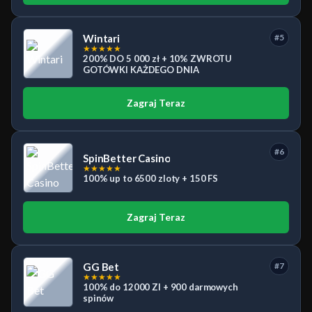
Wintari
#5
★
★
★
★
★
200% DO 5 000 zł + 10% ZWROTU
GOTÓWKI KAŻDEGO DNIA
Zagraj Teraz
#6
SpinBetter Casino
★
★
★
★
★
100% up to 6500 zloty + 150 FS
Zagraj Teraz
GG Bet
#7
★
★
★
★
★
100% do 12000 Zl + 900 darmowych
spinów