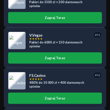
Pakiet do 3500 zł + 200 darmowych
spinów
Zagraj Teraz
V.Vegas
#11
★
★
★
★
★
Pakiet do 6000 zł + 150 darmowych
spinów
Zagraj Teraz
FS.Casino
#12
★
★
★
★
★
480% do 10 000 zł + 400 darmowych
spinów
Zagraj Teraz