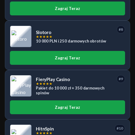
Zagraj Teraz
#8
Slotoro
★
★
★
★
★
10 000 PLN i 250 darmowych obrotów
Zagraj Teraz
FieryPlay Casino
#9
★
★
★
★
★
Pakiet do 10 000 zł + 350 darmowych
spinów
Zagraj Teraz
HitnSpin
#10
★
★
★
★
★