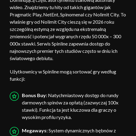
wideo. Znajdziemy tu hity od takich gigantów jak
Pragmatic Play, NetEnt, Spinomenal czy Nolimit City. To
właśnie gry od Nolimit City cieszą się w 2026 roku
szczególną estymą ze względu na ekstremalną
zmienność i potencjał wygranych rzędu 50 000x – 300
000x stawki. Serwis Spinline zapewnia dostęp do
najnowszych premier tych studiów często w dniu ich
światowego debiutu.
Użytkownicy w Spinline mogą sortować gry według
funkcji:
Bonus Buy:
Natychmiastowy dostęp do rundy
darmowych spinów za opłatą (zazwyczaj 100x
stawki). Funkcja ta jest kluczowa dla graczy o
wysokim profilu ryzyka.
Megaways:
System dynamicznych bębnów z