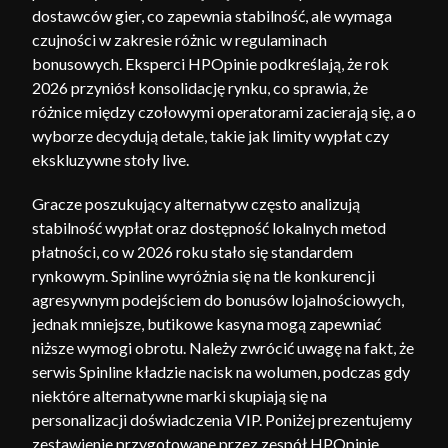
dostawców gier, co zapewnia stabilność, ale wymaga
czujności w zakresie różnic w regulaminach
bonusowych. Eksperci HPOpinie podkreślają, że rok
2026 przyniósł konsolidację rynku, co sprawia, że
różnice między czołowymi operatorami zacierają się, a o
wyborze decydują detale, takie jak limity wypłat czy
ekskluzywne stoły live.
Gracze poszukujący alternatyw często analizują
stabilność wypłat oraz dostępność lokalnych metod
płatności, co w 2026 roku stało się standardem
rynkowym. Spinline wyróżnia się na tle konkurencji
agresywnym podejściem do bonusów lojalnościowych,
jednak mniejsze, butikowe kasyna mogą zapewniać
niższe wymogi obrotu. Należy zwrócić uwagę na fakt, że
serwis Spinline kładzie nacisk na wolumen, podczas gdy
niektóre alternatywne marki skupiają się na
personalizacji doświadczenia VIP. Poniżej prezentujemy
zestawienie przygotowane przez zespół HPOpinie,