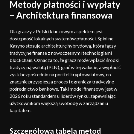
Metody płatności i wypłaty
– Architektura finansowa
Dla graczy z Polski kluczowym aspektem jest
dostępność lokalnych systemów płatności. Spinline
Kasyno stosuje architekturę hybrydową, która łączy
tradycyjne finanse z nowoczesnymi technologiami
blockchain. Oznacza to, że gracz może wpłacić środki
tradycyjną walutą (PLN), grać w tej walucie, a wypłacić
zysk bezpośrednio na portfel kryptowalutowy, co
znacznie przyspiesza proces i ogranicza tradycyjne
pośrednictwo bankowe. Taki model finansowy jest w
2026 roku standardem u liderów rynku, zapewniając
użytkownikom większą swobodę w zarządzaniu
kapitałem.
Szczegółowa tabela metod