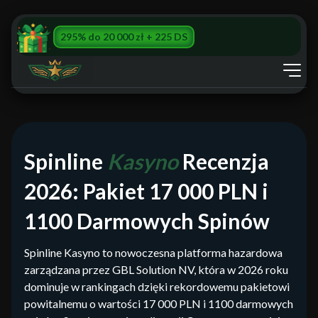
295% do 20 000 zł + 225 DS
Spinline
Kasyno
Recenzja
2026: Pakiet 17 000 PLN i
1100 Darmowych Spinów
Spinline Kasyno to nowoczesna platforma hazardowa
zarządzana przez GBL Solution NV, która w 2026 roku
dominuje w rankingach dzięki rekordowemu pakietowi
powitalnemu o wartości 17 000 PLN i 1100 darmowych