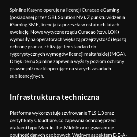
Spinline Kasyno operuje na licencji Curacao eGaming
(posiadanej przez GBL Solution NV). Z punktu widzenia
iGaming SME, licencja ta przeszła w ostatnich latach
ewolucję. Nowe wytyczne rządu Curacao (tzw. LOK)
wymusiły na operatorach większą przejrzystość i lepszą
ochronę gracza, zbliżając ten standard do
rygorystycznych wymogów licencji maltańskiej (MGA).
Dzięki temu Spinline zapewnia wyższy poziom ochrony
prawnej niż marki operujące na starych zasadach
sublicencyjnych.
Infrastruktura techniczna
Platforma wykorzystuje szyfrowanie TLS 1.3 oraz
certyfikaty Cloudflare, co zapewnia ochronę przed
atakami typu Man-in-the-Middle oraz gwarantuje
poufność danych osobowych. Ważnym aspektem E-E-A-