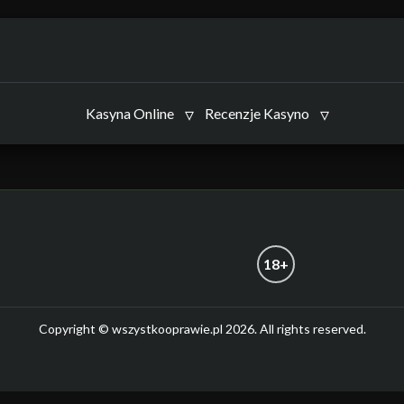
▿
▿
Kasyna Online
Recenzje Kasyno
18+
Copyright © wszystkooprawie.pl 2026. All rights reserved.