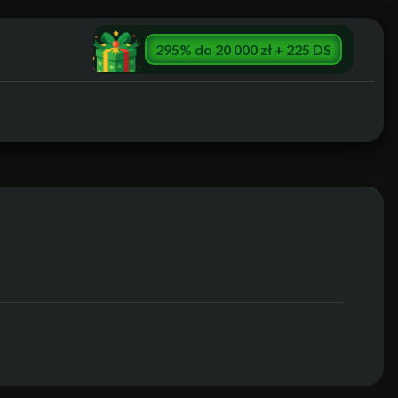
295% do 20 000 zł + 225 DS