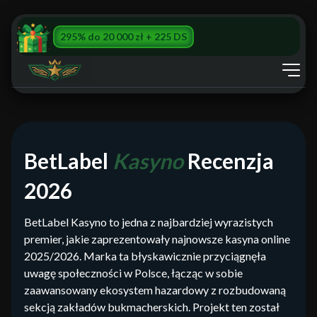
295% do 20 000 zł + 225 DS
BetLabel
Kasyno
Recenzja
2026
BetLabel Kasyno to jedna z najbardziej wyrazistych
premier, jakie zaprezentowały najnowsze kasyna online
2025/2026. Marka ta błyskawicznie przyciągnęła
uwagę społeczności w Polsce, łącząc w sobie
zaawansowany ekosystem hazardowy z rozbudowaną
sekcją zakładów bukmacherskich. Projekt ten został