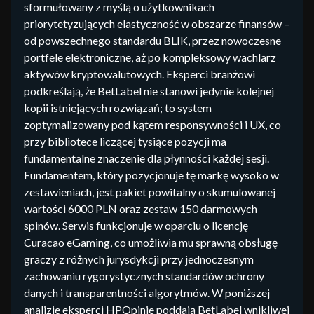
sformułowany z myślą o użytkownikach
priorytetyzujących elastyczność w obszarze finansów –
od powszechnego standardu BLIK, przez nowoczesne
portfele elektroniczne, aż po kompleksowy wachlarz
aktywów kryptowalutowych. Eksperci branżowi
podkreślają, że BetLabel nie stanowi jedynie kolejnej
kopii istniejących rozwiązań; to system
zoptymalizowany pod kątem responsywności i UX, co
przy bibliotece liczącej tysiące pozycji ma
fundamentalne znaczenie dla płynności każdej sesji.
Fundamentem, który pozycjonuje tę markę wysoko w
zestawieniach, jest pakiet powitalny o skumulowanej
wartości 6000 PLN oraz zestaw 150 darmowych
spinów. Serwis funkcjonuje w oparciu o licencję
Curacao eGaming, co umożliwia mu sprawną obsługę
graczy z różnych jurysdykcji przy jednoczesnym
zachowaniu rygorystycznych standardów ochrony
danych i transparentności algorytmów. W poniższej
analizie eksperci HPOpinie poddają BetLabel wnikliwej