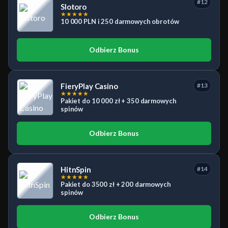
#12
Slotoro
★
★
★
★
★
10 000 PLN i 250 darmowych obrotów
Odbierz Bonus
FieryPlay Casino
#13
★
★
★
★
★
Pakiet do 10 000 zł + 350 darmowych
spinów
Odbierz Bonus
HitnSpin
#14
★
★
★
★
★
Pakiet do 3500 zł + 200 darmowych
spinów
Odbierz Bonus