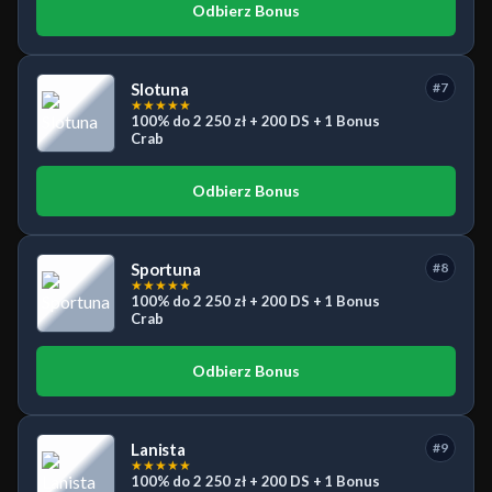
Odbierz Bonus
Slotuna
#7
★
★
★
★
★
100% do 2 250 zł + 200 DS + 1 Bonus
Crab
Odbierz Bonus
Sportuna
#8
★
★
★
★
★
100% do 2 250 zł + 200 DS + 1 Bonus
Crab
Odbierz Bonus
Lanista
#9
★
★
★
★
★
100% do 2 250 zł + 200 DS + 1 Bonus