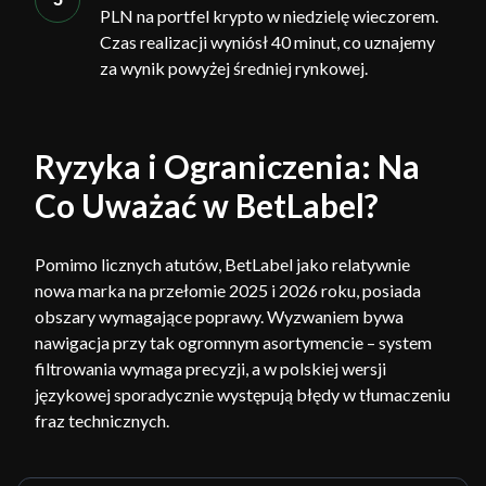
PLN na portfel krypto w niedzielę wieczorem.
Czas realizacji wyniósł 40 minut, co uznajemy
za wynik powyżej średniej rynkowej.
Ryzyka i Ograniczenia: Na
Co Uważać w BetLabel?
Pomimo licznych atutów, BetLabel jako relatywnie
nowa marka na przełomie 2025 i 2026 roku, posiada
obszary wymagające poprawy. Wyzwaniem bywa
nawigacja przy tak ogromnym asortymencie – system
filtrowania wymaga precyzji, a w polskiej wersji
językowej sporadycznie występują błędy w tłumaczeniu
fraz technicznych.