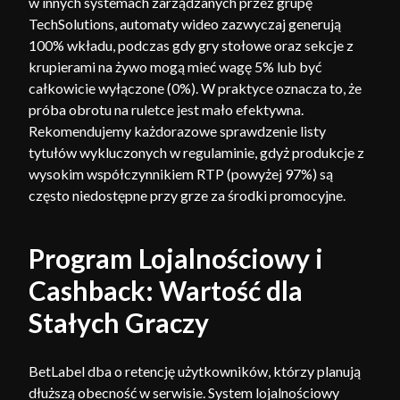
w innych systemach zarządzanych przez grupę
TechSolutions, automaty wideo zazwyczaj generują
100% wkładu, podczas gdy gry stołowe oraz sekcje z
krupierami na żywo mogą mieć wagę 5% lub być
całkowicie wyłączone (0%). W praktyce oznacza to, że
próba obrotu na ruletce jest mało efektywna.
Rekomendujemy każdorazowe sprawdzenie listy
tytułów wykluczonych w regulaminie, gdyż produkcje z
wysokim współczynnikiem RTP (powyżej 97%) są
często niedostępne przy grze za środki promocyjne.
Program Lojalnościowy i
Cashback: Wartość dla
Stałych Graczy
BetLabel dba o retencję użytkowników, którzy planują
dłuższą obecność w serwisie. System lojalnościowy