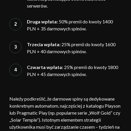
serwerów.
Druga wpłata:
50% premii do kwoty 1400
PLN + 35 darmowych spinów.
Trzecia wpłata:
25% premii do kwoty 1600
PLN + 40 darmowych spinów.
Czwarta wpłata:
25% premii do kwoty 1800
PLN + 45 darmowych spinów.
Należy podkreślić, że darmowe spiny są dedykowane
konkretnym automatom, najczęściej z katalogu Playson
lub Pragmatic Play (np. popularne serie „Wolf Gold” czy
„Solar Temple”). Istotnym elementem strategii
użytkownika musi być zarządzanie czasem – tydzień na