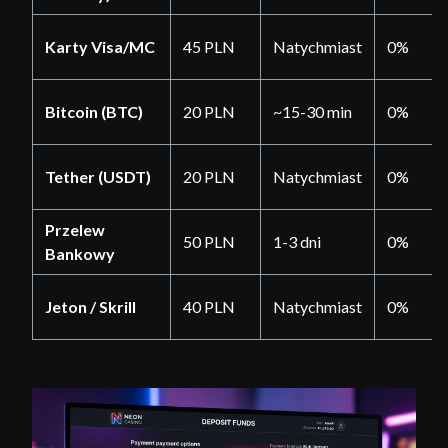
Karty Visa/MC
45 PLN
Natychmiast
0%
Bitcoin (BTC)
20 PLN
~15-30 min
0%
Tether (USDT)
20 PLN
Natychmiast
0%
Przelew
50 PLN
1-3 dni
0%
Bankowy
Jeton / Skrill
40 PLN
Natychmiast
0%