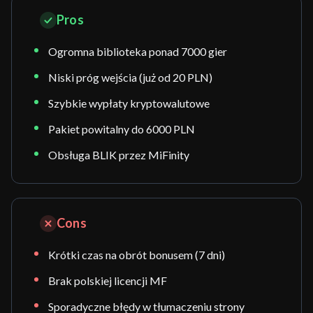
Pros
Ogromna biblioteka ponad 7000 gier
Niski próg wejścia (już od 20 PLN)
Szybkie wypłaty kryptowalutowe
Pakiet powitalny do 6000 PLN
Obsługa BLIK przez MiFinity
Cons
Krótki czas na obrót bonusem (7 dni)
Brak polskiej licencji MF
Sporadyczne błędy w tłumaczeniu strony