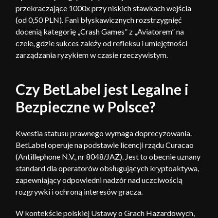
przekraczające 1000x przy niskich stawkach wejścia
(od 0,50 PLN). Fani błyskawicznych rozstrzygnięć
docenią kategorię „Crash Games” z „Aviatorem” na
czele, gdzie sukces zależy od refleksu i umiejętności
zarządzania ryzykiem w czasie rzeczywistym.
Czy BetLabel jest Legalne i
Bezpieczne w Polsce?
Kwestia statusu prawnego wymaga doprecyzowania.
BetLabel operuje na podstawie licencji rządu Curacao
(Antillephone N.V., nr 8048/JAZ). Jest to obecnie uznany
standard dla operatorów obsługujących kryptoaktywa,
zapewniający odpowiedni nadzór nad uczciwością
rozgrywki i ochroną interesów gracza.
W kontekście polskiej Ustawy o Grach Hazardowych,