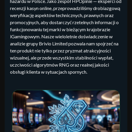
hazardu w Polsce. Jako zespół HPOpinie — eksperci od
recenzji kasyn online, przeprowadziliśmy drobiazgową
weryfikację aspektów technicznych, prawnych oraz
promocyjnych, aby dostarczyć rzetelnych informacji o
funkcjonowaniu tej marki w bieżącym krajobrazie
iGamingowym. Nasze wieloletnie doświadczenie w
analizie grupy Brivio Limited pozwala nam spojrzeć na
ten produkt nie tylko przez pryzmat atrakcyjności
wizualnej, ale przede wszystkim stabilności wypłat,
uczciwości algorytmów RNG oraz realnej jakości
obsługi klienta w sytuacjach spornych.