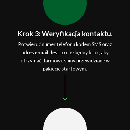
Krok 3: Weryfikacja kontaktu.
Potwierdź numer telefonu kodem SMS oraz
adres e-mail. Jest to niezbędny krok, aby
otrzymać darmowe spiny przewidziane w
pakiecie startowym.