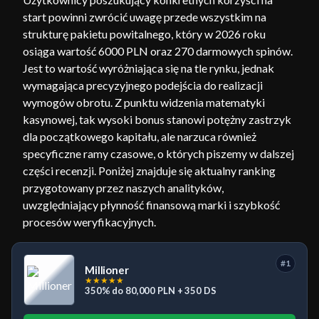
start powinni zwrócić uwagę przede wszystkim na
strukturę pakietu powitalnego, który w 2026 roku
osiąga wartość 6000 PLN oraz 270 darmowych spinów.
Jest to wartość wyróżniająca się na tle rynku, jednak
wymagająca precyzyjnego podejścia do realizacji
wymogów obrotu. Z punktu widzenia matematyki
kasynowej, tak wysoki bonus stanowi potężny zastrzyk
dla początkowego kapitału, ale narzuca również
specyficzne ramy czasowe, o których piszemy w dalszej
części recenzji. Poniżej znajduje się aktualny ranking
przygotowany przez naszych analityków,
uwzględniający płynność finansową marki i szybkość
procesów weryfikacyjnych.
#1
Millioner
★
★
★
★
★
350% do 80,000 PLN + 350 DS