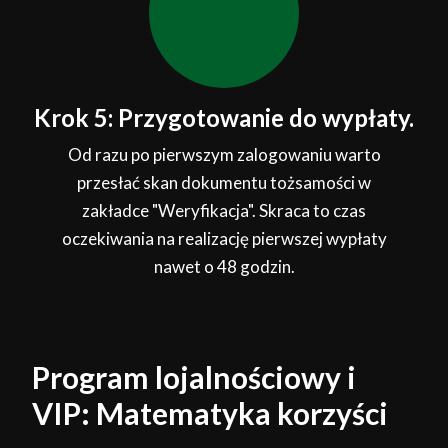
Krok 5: Przygotowanie do wypłaty.
Od razu po pierwszym zalogowaniu warto
przesłać skan dokumentu tożsamości w
zakładce "Weryfikacja". Skraca to czas
oczekiwania na realizację pierwszej wypłaty
nawet o 48 godzin.
Program lojalnościowy i
VIP: Matematyka korzyści