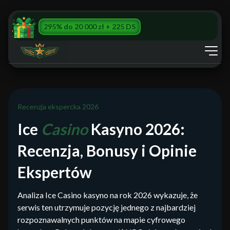
295% do 20 000 zł + 225 DS
Recenzja ekspercka 2026
Ice
Casino
Kasyno 2026:
Recenzja, Bonusy i Opinie
Ekspertów
Analiza Ice Casino kasyno na rok 2026 wykazuje, że
serwis ten utrzymuje pozycję jednego z najbardziej
rozpoznawalnych punktów na mapie cyfrowego