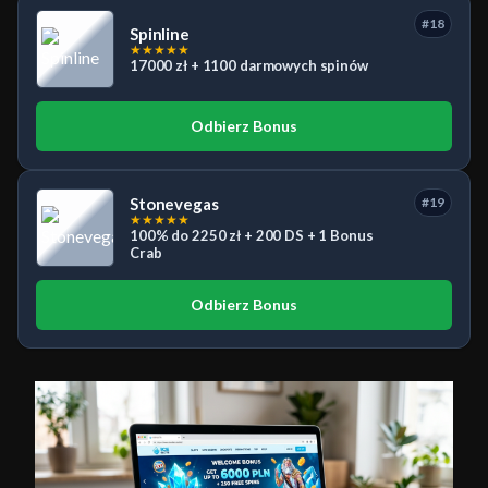
#18
Spinline
★
★
★
★
★
17000 zł + 1100 darmowych spinów
Odbierz Bonus
Stonevegas
#19
★
★
★
★
★
100% do 2250 zł + 200 DS + 1 Bonus
Crab
Odbierz Bonus