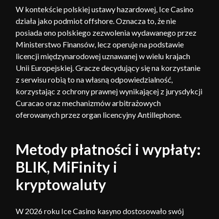
W kontekście polskiej ustawy hazardowej, Ice Casino
działa jako podmiot offshore. Oznacza to, że nie
posiada ono polskiego zezwolenia wydawanego przez
Ministerstwo Finansów, lecz operuje na podstawie
licencji międzynarodowej uznawanej w wielu krajach
Unii Europejskiej. Gracze decydujący się na korzystanie
z serwisu robią to na własną odpowiedzialność,
korzystając z ochrony prawnej wynikającej z jurysdykcji
Curacao oraz mechanizmów arbitrażowych
oferowanych przez organ licencyjny Antillephone.
Metody płatności i wypłaty:
BLIK, MiFinity i
kryptowaluty
W 2026 roku Ice Casino kasyno dostosowało swój