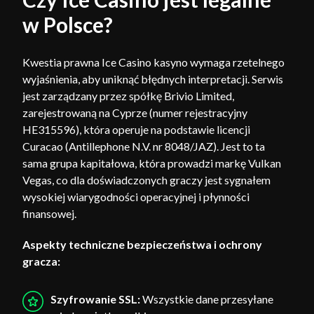
w Polsce?
Kwestia prawna Ice Casino kasyno wymaga rzetelnego
wyjaśnienia, aby uniknąć błędnych interpretacji. Serwis
jest zarządzany przez spółkę Brivio Limited,
zarejestrowaną na Cyprze (numer rejestracyjny
HE315596), która operuje na podstawie licencji
Curacao (Antillephone N.V. nr 8048/JAZ). Jest to ta
sama grupa kapitałowa, która prowadzi markę Vulkan
Vegas, co dla doświadczonych graczy jest sygnałem
wysokiej wiarygodności operacyjnej i płynności
finansowej.
Aspekty techniczne bezpieczeństwa i ochrony
gracza:
Szyfrowanie SSL:
Wszystkie dane przesyłane