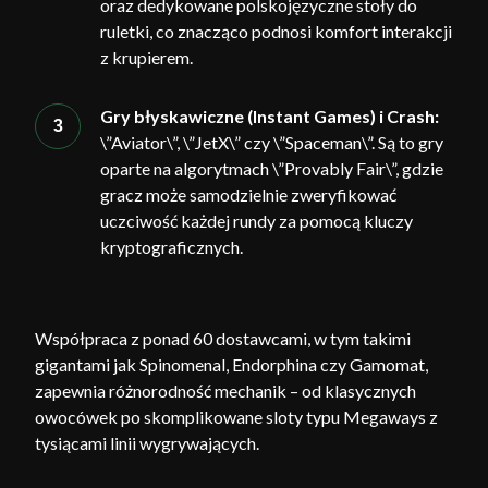
oraz dedykowane polskojęzyczne stoły do
ruletki, co znacząco podnosi komfort interakcji
z krupierem.
Gry błyskawiczne (Instant Games) i Crash:
\”Aviator\”, \”JetX\” czy \”Spaceman\”. Są to gry
oparte na algorytmach \”Provably Fair\”, gdzie
gracz może samodzielnie zweryfikować
uczciwość każdej rundy za pomocą kluczy
kryptograficznych.
Współpraca z ponad 60 dostawcami, w tym takimi
gigantami jak Spinomenal, Endorphina czy Gamomat,
zapewnia różnorodność mechanik – od klasycznych
owocówek po skomplikowane sloty typu Megaways z
tysiącami linii wygrywających.