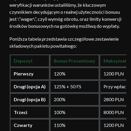
weryfikacji warunków ustaliliśmy, że kluczowym
czynnikiem decydującym o realnej użyteczności bonusu
jest \”wager\”, czyli wymóg obrotu, oraz limity konwersji
środków bonusowych na gotówkę możliwą do wypłaty.
Poniższa tabela przedstawia szczegółowe zestawienie
składowych pakietu powitalnego:
Depozyt
Bonus Procentowy
Maksymalna
Pierwszy
120%
1200 PLN
Drugi (opcja A)
125% + 50 FS
Przy wpłacie
Drugi (opcja B)
200%
2800 PLN
Trzeci
100%
8000 PLN
Czwarty
110%
1200 PLN