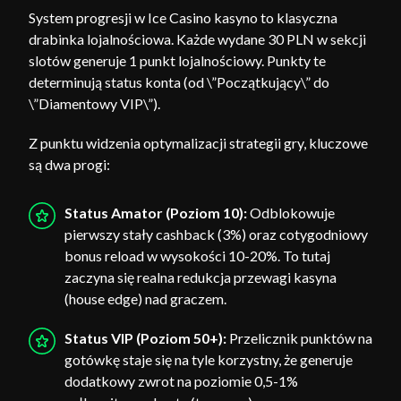
System progresji w Ice Casino kasyno to klasyczna
drabinka lojalnościowa. Każde wydane 30 PLN w sekcji
slotów generuje 1 punkt lojalnościowy. Punkty te
determinują status konta (od \”Początkujący\” do
\”Diamentowy VIP\”).
Z punktu widzenia optymalizacji strategii gry, kluczowe
są dwa progi:
Status Amator (Poziom 10):
Odblokowuje
pierwszy stały cashback (3%) oraz cotygodniowy
bonus reload w wysokości 10-20%. To tutaj
zaczyna się realna redukcja przewagi kasyna
(house edge) nad graczem.
Status VIP (Poziom 50+):
Przelicznik punktów na
gotówkę staje się na tyle korzystny, że generuje
dodatkowy zwrot na poziomie 0,5-1%