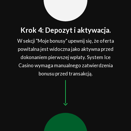
Krok 4: Depozyt i aktywacja.
W sekcji "Moje bonusy" upewnij się, że oferta
powitalna jest widoczna jako aktywna przed
dokonaniem pierwszej wpłaty. System Ice
Casino wymaga manualnego zatwierdzenia
bonusu przed transakcją.