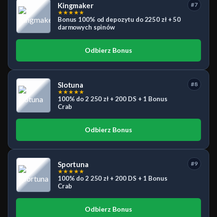
Kingmaker
#7
★
★
★
★
★
Bonus 100% od depozytu do 2250 zł + 50
darmowych spinów
Odbierz Bonus
Slotuna
#8
★
★
★
★
★
100% do 2 250 zł + 200 DS + 1 Bonus
Crab
Odbierz Bonus
Sportuna
#9
★
★
★
★
★
100% do 2 250 zł + 200 DS + 1 Bonus
Crab
Odbierz Bonus