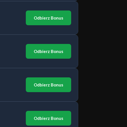
Odbierz Bonus
Odbierz Bonus
Odbierz Bonus
Odbierz Bonus