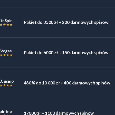
itnSpin
Pakiet do 3500 zł + 200 darmowych spinów
★
★
★
★
.Vegas
Pakiet do 6000 zł + 150 darmowych spinów
★
★
★
★
.Casino
480% do 10 000 zł + 400 darmowych spinów
★
★
★
★
pinline
17000 zł + 1100 darmowych spinów