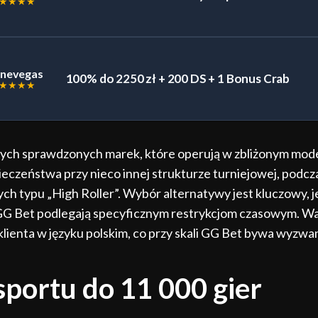
★
★
★
★
onevegas
100% do 2250 zł + 200 DS + 1 Bonus Crab
★
★
★
★
ych sprawdzonych marek, które operują w zbliżonym mod
ieczeństwa przy nieco innej strukturze turniejowej, pod
 typu „High Roller”. Wybór alternatywy jest kluczowy, je
 GG Bet podlegają specyficznym restrykcjom czasowym. War
klienta w języku polskim, co przy skali GG Bet bywa wyzwa
sportu do 11 000 gier