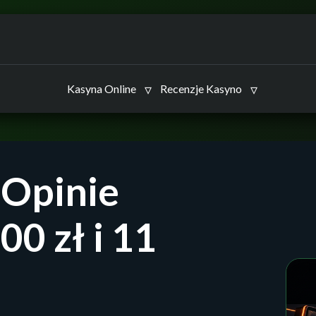
▿
▿
Kasyna Online
Recenzje Kasyno
Opinie
0 zł i 11