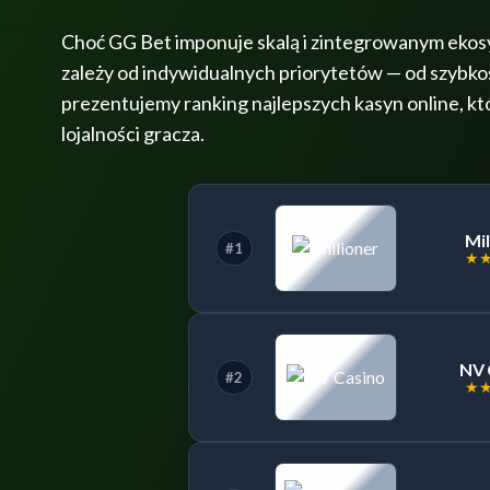
Choć GG Bet imponuje skalą i zintegrowanym ekos
zależy od indywidualnych priorytetów — od szybko
prezentujemy ranking najlepszych kasyn online, kt
lojalności gracza.
Mil
#1
★
NV 
#2
★