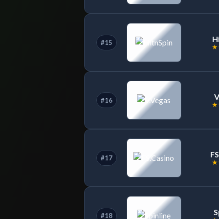
H
#15
★
V
#16
★
FS
#17
★
S
#18