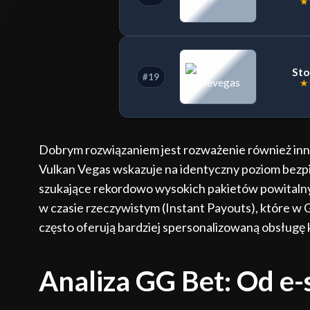
★
St
#19
★
Dobrym rozwiązaniem jest rozważenie również inn
Vulkan Vegas wskazuje na identyczny poziom bezp
szukające rekordowo wysokich pakietów powitalnych
w czasie rzeczywistym (Instant Payouts), które w
często oferują bardziej spersonalizowaną obsługę 
Analiza GG Bet: Od e-