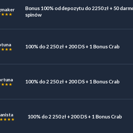
Bonus 100% od depozytu do 2250 zł + 50 dar
gmaker
★
★
★
★
spinów
otuna
100% do 2 250 zł + 200 DS + 1 Bonus Crab
★
★
★
★
ortuna
100% do 2 250 zł + 200 DS + 1 Bonus Crab
★
★
★
★
anista
100% do 2 250 zł + 200 DS + 1 Bonus Crab
★
★
★
★